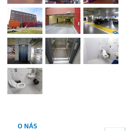
O NÁS