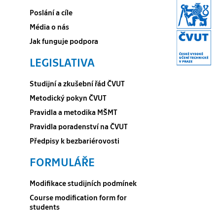
Poslání a cíle
Média o nás
Jak funguje podpora
LEGISLATIVA
Studijní a zkušební řád ČVUT
Metodický pokyn ČVUT
Pravidla a metodika MŠMT
Pravidla poradenství na ČVUT
Předpisy k bezbariérovosti
FORMULÁŘE
Modifikace studijních podmínek
Course modification form for
students