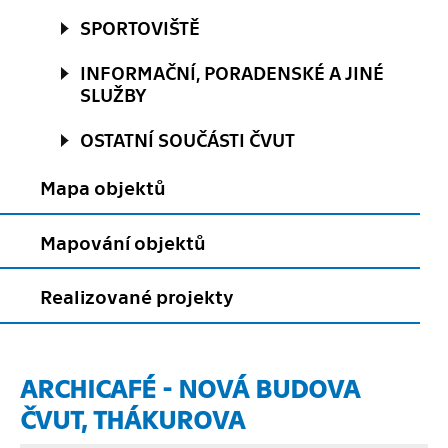
SPORTOVIŠTĚ
INFORMAČNÍ, PORADENSKÉ A JINÉ
SLUŽBY
OSTATNÍ SOUČÁSTI ČVUT
Mapa objektů
Mapování objektů
Realizované projekty
ARCHICAFÉ - NOVÁ BUDOVA
ČVUT, THÁKUROVA