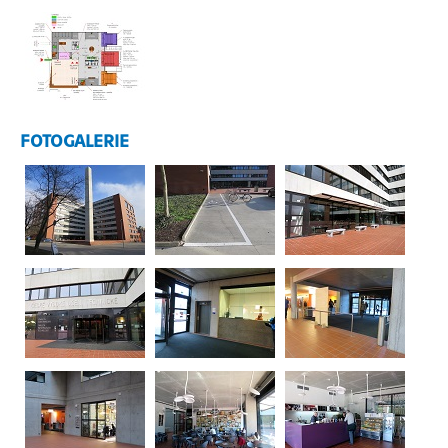
FOTOGALERIE