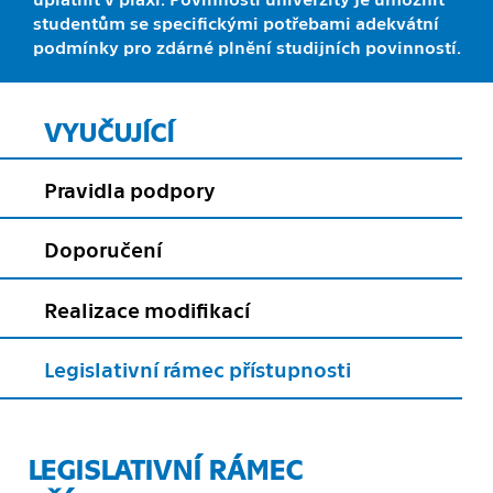
studentům se specifickými potřebami adekvátní
podmínky pro zdárné plnění studijních povinností.
VYUČUJÍCÍ
Pravidla podpory
Doporučení
Realizace modifikací
Legislativní rámec přístupnosti
LEGISLATIVNÍ RÁMEC