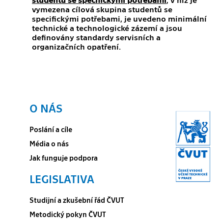
vymezena cílová skupina studentů se
specifickými potřebami, je uvedeno minimální
technické a technologické zázemí a jsou
definovány standardy servisních a
organizačních opatření.
O NÁS
Poslání a cíle
Média o nás
Jak funguje podpora
LEGISLATIVA
Studijní a zkušební řád ČVUT
Metodický pokyn ČVUT