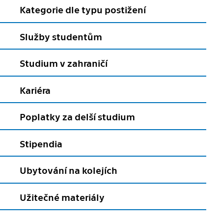
Kategorie dle typu postižení
Služby studentům
Studium v zahraničí
Kariéra
Poplatky za delší studium
Stipendia
Ubytování na kolejích
Užitečné materiály