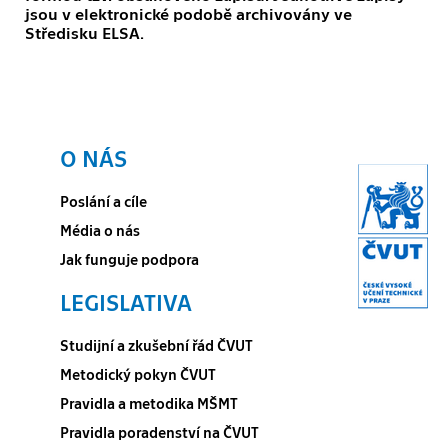
jsou v elektronické podobě archivovány ve
Středisku ELSA.
O NÁS
Poslání a cíle
Média o nás
Jak funguje podpora
LEGISLATIVA
Studijní a zkušební řád ČVUT
Metodický pokyn ČVUT
Pravidla a metodika MŠMT
Pravidla poradenství na ČVUT