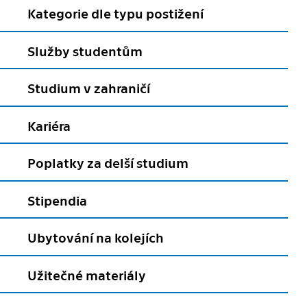
Kategorie dle typu postižení
Služby studentům
Studium v zahraničí
Kariéra
Poplatky za delší studium
Stipendia
Ubytování na kolejích
Užitečné materiály