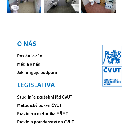
O NÁS
Poslání a cíle
Média o nás
Jak funguje podpora
LEGISLATIVA
Studijní a zkušební řád ČVUT
Metodický pokyn ČVUT
Pravidla a metodika MŠMT
Pravidla poradenství na ČVUT