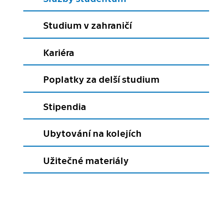
Studium v zahraničí
Kariéra
Poplatky za delší studium
Stipendia
Ubytování na kolejích
Užitečné materiály