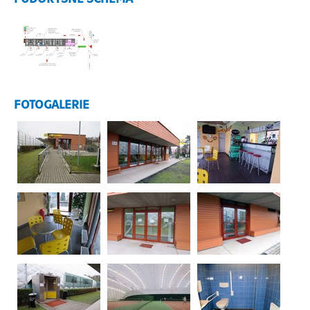
FOTOGALERIE