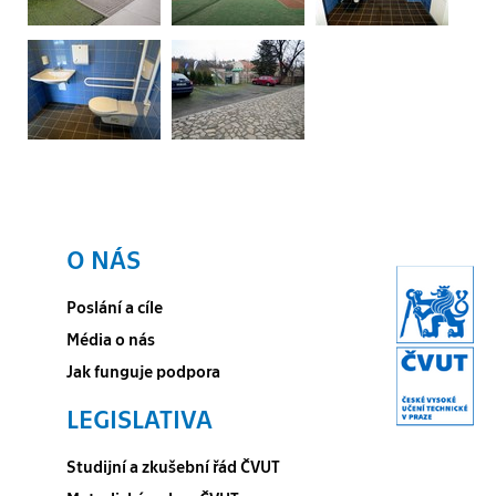
O NÁS
Poslání a cíle
Média o nás
Jak funguje podpora
LEGISLATIVA
Studijní a zkušební řád ČVUT