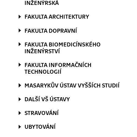
INŽENÝRSKÁ
FAKULTA ARCHITEKTURY
FAKULTA DOPRAVNÍ
FAKULTA BIOMEDICÍNSKÉHO
INŽENÝRSTVÍ
FAKULTA INFORMAČNÍCH
TECHNOLOGIÍ
MASARYKŮV ÚSTAV VYŠŠÍCH STUDIÍ
DALŠÍ VŠ ÚSTAVY
STRAVOVÁNÍ
UBYTOVÁNÍ