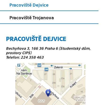
Pracoviště Dejvice
Pracoviště Trojanova
PRACOVIŠTĚ DEJVICE
Bechyňova 3, 166 36 Praha 6 (Studentský dům,
prostory CIPS)
Telefon: 224 358 463