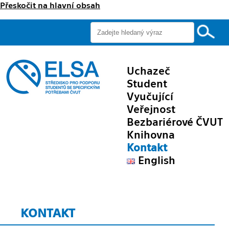
Přeskočit na hlavní obsah
Uchazeč
Student
Vyučující
Veřejnost
Bezbariérové ČVUT
Knihovna
Kontakt
English
KONTAKT