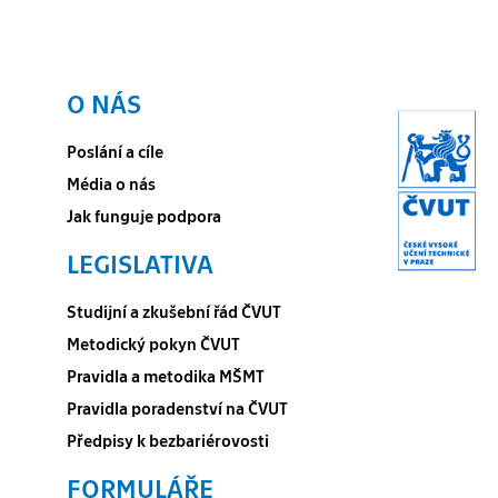
O NÁS
Poslání a cíle
Média o nás
Jak funguje podpora
LEGISLATIVA
Studijní a zkušební řád ČVUT
Metodický pokyn ČVUT
Pravidla a metodika MŠMT
Pravidla poradenství na ČVUT
Předpisy k bezbariérovosti
FORMULÁŘE