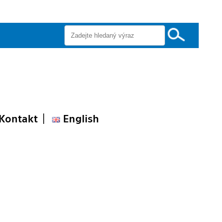
Kontakt
English